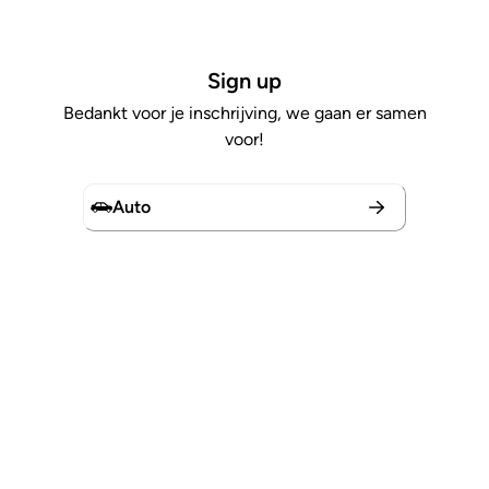
Sign up
Bedankt voor je inschrijving, we gaan er samen
voor!
Auto